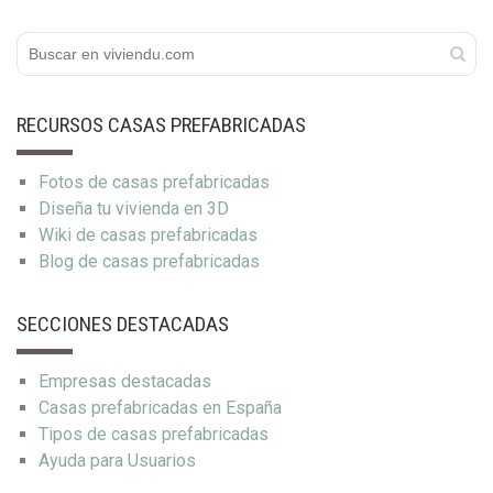
RECURSOS CASAS PREFABRICADAS
Fotos de casas prefabricadas
Diseña tu vivienda en 3D
Wiki de casas prefabricadas
Blog de casas prefabricadas
SECCIONES DESTACADAS
Empresas destacadas
Casas prefabricadas en España
Tipos de casas prefabricadas
Ayuda para Usuarios