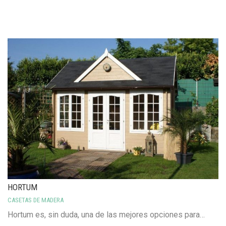
HORTUM
CASETAS DE MADERA
Hortum es, sin duda, una de las mejores opciones para…