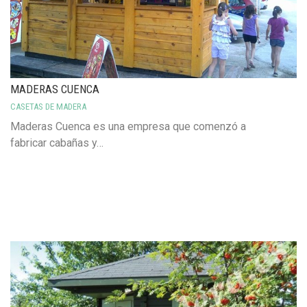
MADERAS CUENCA
CASETAS DE MADERA
Maderas Cuenca es una empresa que comenzó a
fabricar cabañas y…