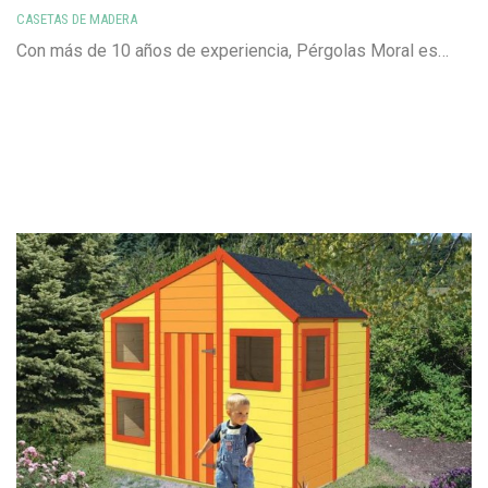
CASETAS DE MADERA
Con más de 10 años de experiencia, Pérgolas Moral es…