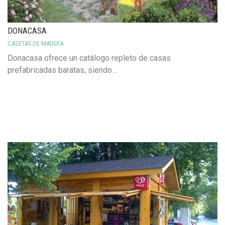
DONACASA
CASETAS DE MADERA
Donacasa ofrece un catálogo repleto de casas
prefabricadas baratas, siendo…