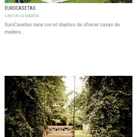
EUROCASETAS
CASETAS DE MADERA
EuroCasetas nace con el objetivo de ofrecer casas de
madera…