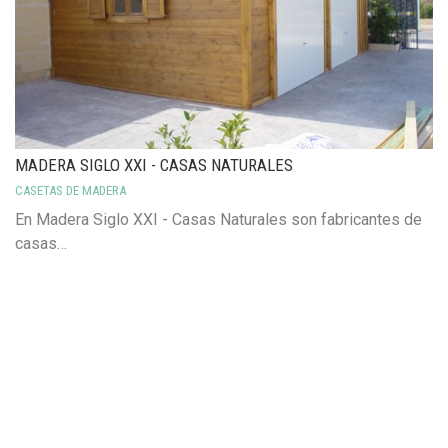
MADERA SIGLO XXI - CASAS NATURALES
CASETAS DE MADERA
En Madera Siglo XXI - Casas Naturales son fabricantes de
casas…