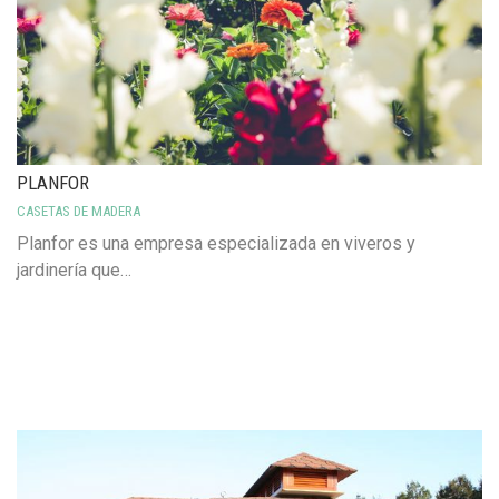
PLANFOR
CASETAS DE MADERA
Planfor es una empresa especializada en viveros y
jardinería que…