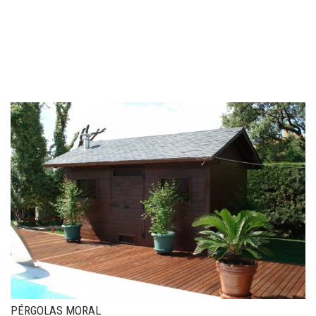
PÉRGOLAS MORAL