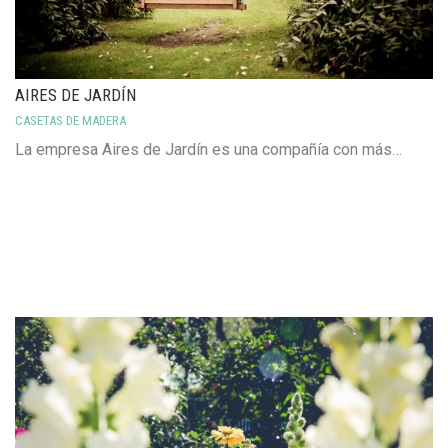
AIRES DE JARDÍN
CASETAS DE MADERA
La empresa Aires de Jardín es una compañía con más…