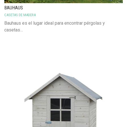
BAUHAUS
CASETAS DE MADERA
Bauhaus es el lugar ideal para encontrar pérgolas y
casetas…