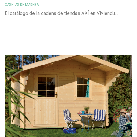
CASETAS DE MADERA
El catálogo de la cadena de tiendas AKÍ en Viviendu…