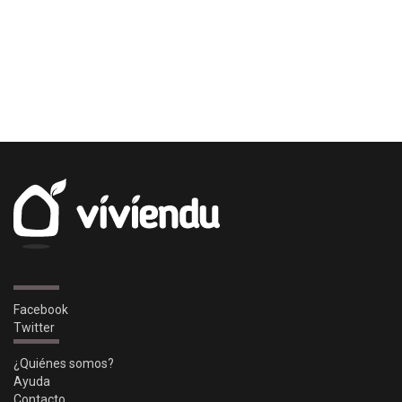
Facebook
Twitter
¿Quiénes somos?
Ayuda
Contacto