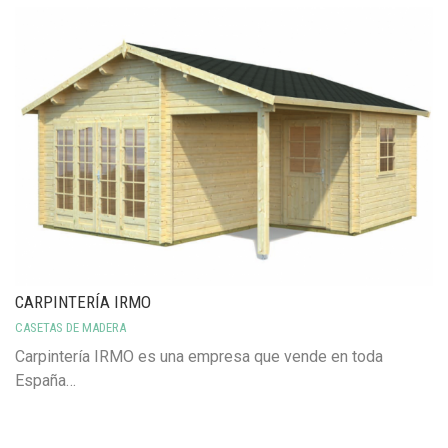
CARPINTERÍA IRMO
CASETAS DE MADERA
Carpintería IRMO es una empresa que vende en toda
España…