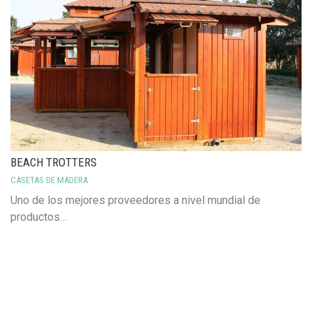
BEACH TROTTERS
CASETAS DE MADERA
Uno de los mejores proveedores a nivel mundial de
productos…