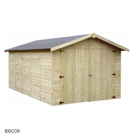
BRICOR