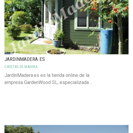
JARDINMADERA.ES
CASETAS DE MADERA
JardinMadera.es es la tienda online de la
empresa GardenWood SL, especializada…