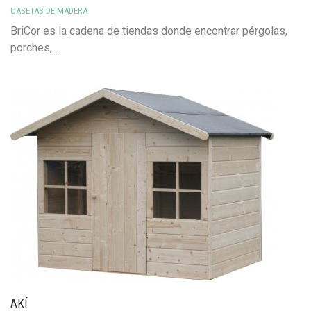
CASETAS DE MADERA
BriCor es la cadena de tiendas donde encontrar pérgolas,
porches,…
AKÍ