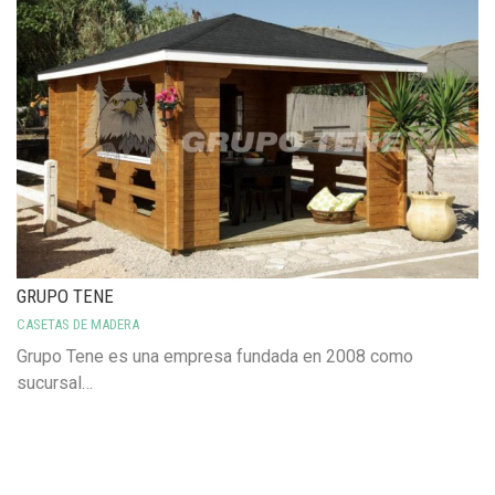
GRUPO TENE
CASETAS DE MADERA
Grupo Tene es una empresa fundada en 2008 como
sucursal…