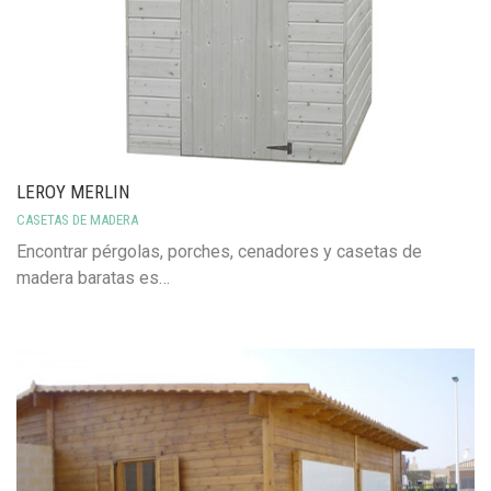
LEROY MERLIN
CASETAS DE MADERA
Encontrar pérgolas, porches, cenadores y casetas de
madera baratas es…