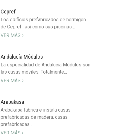
Cepref
Los edificios prefabricados de hormigón
de Cepref , así como sus piscinas…
VER MÁS
Andalucía Módulos
La especialidad de Andalucía Módulos son
las casas móviles. Totalmente…
VER MÁS
Arabakasa
Arabakasa fabrica e instala casas
prefabricadas de madera, casas
prefabricadas…
VER MÁS