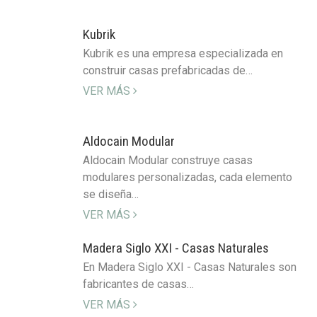
Kubrik
Kubrik es una empresa especializada en
construir casas prefabricadas de…
VER MÁS
Aldocain Modular
Aldocain Modular construye casas
modulares personalizadas, cada elemento
se diseña…
VER MÁS
Madera Siglo XXI - Casas Naturales
En Madera Siglo XXI - Casas Naturales son
fabricantes de casas…
VER MÁS