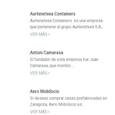
Aurtenetxea Containers
Aurtenetxea Containers es una empresa
que pertenece al grupo Aurtenetxea S.A,…
VER MÁS
Antoni Camarasa
El fundador de esta empresa fue Juan
Camarasa, que montón…
VER MÁS
Aero Mobilocio
Si deseas comprar casas prefabricadas en
Zaragoza, Aero Mobilocio es…
VER MÁS