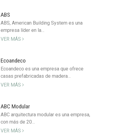
ABS
ABS, American Building System es una
empresa líder en la…
VER MÁS
Ecoandeco
Ecoandeco es una empresa que ofrece
casas prefabricadas de madera…
VER MÁS
ABC Modular
ABC arquitectura modular es una empresa,
con más de 20…
VER MÁS