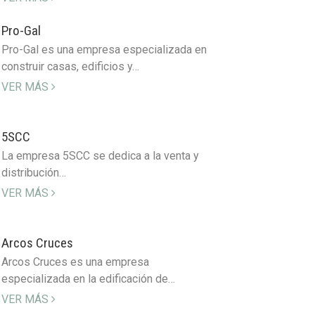
Pro-Gal
Pro-Gal es una empresa especializada en
construir casas, edificios y…
VER MÁS
5SCC
La empresa 5SCC se dedica a la venta y
distribución…
VER MÁS
Arcos Cruces
Arcos Cruces es una empresa
especializada en la edificación de…
VER MÁS