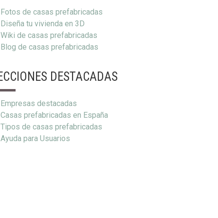
Fotos de casas prefabricadas
Diseña tu vivienda en 3D
Wiki de casas prefabricadas
Blog de casas prefabricadas
ECCIONES DESTACADAS
Empresas destacadas
Casas prefabricadas en España
Tipos de casas prefabricadas
Ayuda para Usuarios