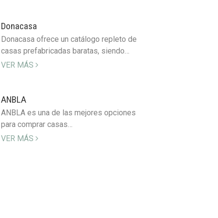
Donacasa
Donacasa ofrece un catálogo repleto de
casas prefabricadas baratas, siendo…
VER MÁS
ANBLA
ANBLA es una de las mejores opciones
para comprar casas…
VER MÁS