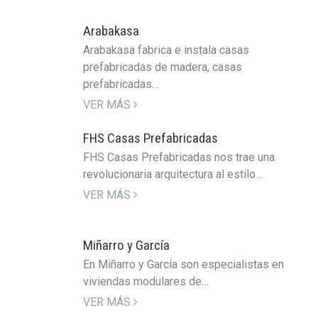
Arabakasa
Arabakasa fabrica e instala casas
prefabricadas de madera, casas
prefabricadas…
VER MÁS
FHS Casas Prefabricadas
FHS Casas Prefabricadas nos trae una
revolucionaria arquitectura al estilo…
VER MÁS
Miñarro y García
En Miñarro y García son especialistas en
viviendas modulares de…
VER MÁS