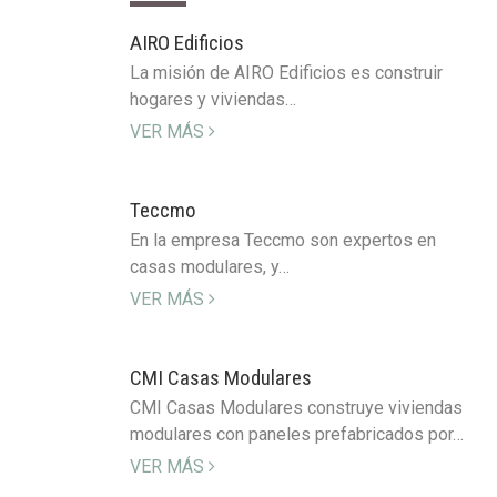
AIRO Edificios
La misión de AIRO Edificios es construir
hogares y viviendas…
VER MÁS
Teccmo
En la empresa Teccmo son expertos en
casas modulares, y…
VER MÁS
CMI Casas Modulares
CMI Casas Modulares construye viviendas
modulares con paneles prefabricados por…
VER MÁS